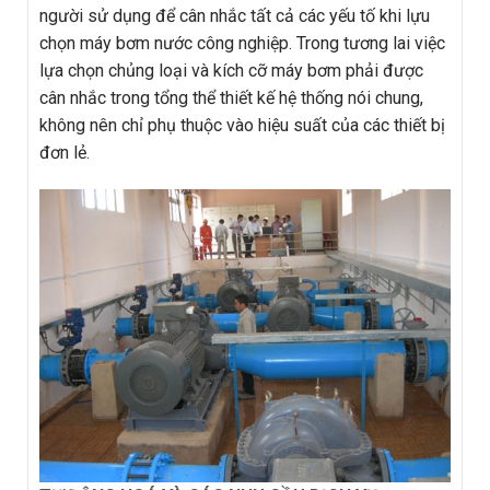
người sử dụng để cân nhắc tất cả các yếu tố khi lựu
chọn máy bơm nước công nghiệp. Trong tương lai việc
lựa chọn chủng loại và kích cỡ máy bơm phải được
cân nhắc trong tổng thể thiết kế hệ thống nói chung,
không nên chỉ phụ thuộc vào hiệu suất của các thiết bị
đơn lẻ.