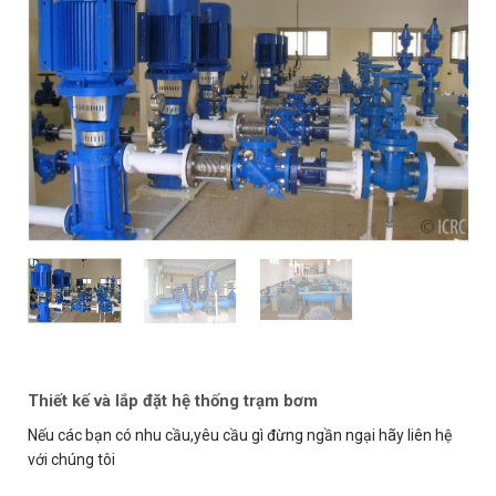
Thiết kế và lắp đặt hệ thống trạm bơm
Nếu các bạn có nhu cầu,yêu cầu gì đừng ngần ngại hãy liên hệ
với chúng tôi