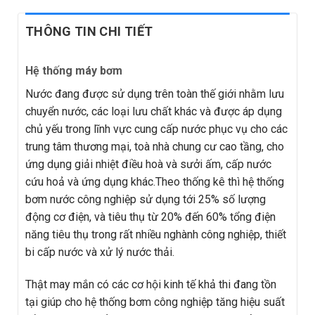
THÔNG TIN CHI TIẾT
Hệ thống
máy bơm
Nước đang được sử dụng trên toàn thế giới nhằm lưu
chuyển nước, các loại lưu chất khác và được áp dụng
chủ yếu trong lĩnh vực cung cấp nước phục vụ cho các
trung tâm thương mại, toà nhà chung cư cao tầng, cho
ứng dụng giải nhiệt điều hoà và sưởi ấm, cấp nước
cứu hoả và ứng dụng khác.Theo thống kê thì hệ thống
bơm nước công nghiệp sử dụng tới 25% số lượng
động cơ điện, và tiêu thụ từ 20% đến 60% tổng điện
năng tiêu thụ trong rất nhiều nghành công nghiệp, thiết
bi cấp nước và xử lý nước thải.
Thật may mắn có các cơ hội kinh tế khả thi đang tồn
tại giúp cho hệ thống bơm công nghiệp tăng hiệu suất