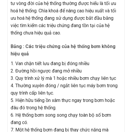
tư vòng đời của hệ thống thường được hiểu là tối ưu
hoá hệ thống. Chìa khoá để nâng cao hiệu xuất và tối
ưu hoá hệ thống đang sử dụng được bắt đầu bằng
việc tìm kiếm các triệu chứng đang tồn tại của hệ
thống chưa hiệu quả cao.
Bảng : Các triệu chứng của hệ thống bơm không
hiệu quả
1. Van chặn tiết lưu đang bị đóng nhiều
2. Đường hồi ngược đang mở nhiều
3. Quy trình xử lý mà 1 hoặc nhiều bơm chạy liên tục
4. Thường xuyên đóng / ngắt liên tục máy bơm trong
quy trình cấp liên tục.
5. Hiện hữu tiếng ồn xâm thực ngay trong bơm hoặc
đâu đó trong hệ thống.
6. Hệ thống bơm song song chạy toàn bộ số bơm
đang có.
7. Một hệ thống bơm đang bị thay chức năng mà